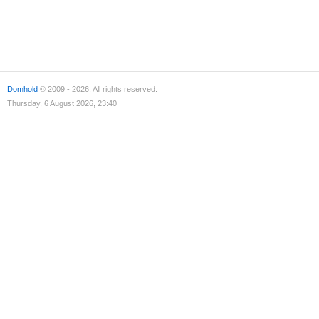
Domhold
© 2009 - 2026. All rights reserved.
Thursday, 6 August 2026, 23:40